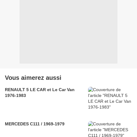
Vous aimerez aussi
RENAULT 5 LE CAR et Le Car Van
1976-1983
MERCEDES C111 / 1969-1979