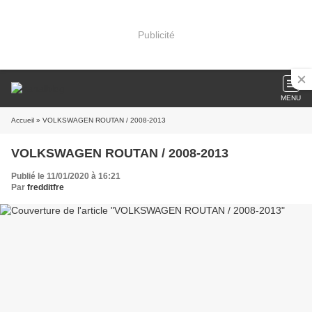
Publicité
MENU
Accueil
» VOLKSWAGEN ROUTAN / 2008-2013
VOLKSWAGEN ROUTAN / 2008-2013
Publié le 11/01/2020 à 16:21
Par
fredditfre