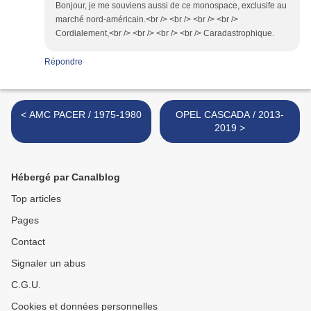
Bonjour, je me souviens aussi de ce monospace, exclusife au
marché nord-américain.<br /> <br /> <br /> <br />
Cordialement,<br /> <br /> <br /> <br /> Caradastrophique.
Répondre
< AMC PACER / 1975-1980
OPEL CASCADA / 2013-
2019 >
Hébergé par Canalblog
Top articles
Pages
Contact
Signaler un abus
C.G.U.
Cookies et données personnelles