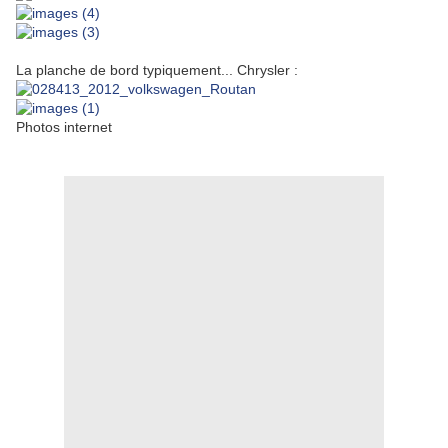
La planche de bord typiquement... Chrysler :
Photos internet