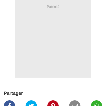
Publicité
Partager