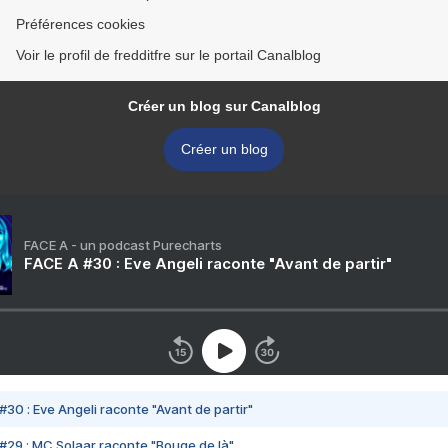
Préférences cookies
Voir le profil de fredditfre sur le portail Canalblog
Créer un blog sur Canalblog
Créer un blog
FACE A - un podcast Purecharts
FACE A #30 : Eve Angeli raconte "Avant de partir"
#30 : Eve Angeli raconte "Avant de partir"
#29 : MC Solaar raconte "Bouge de là"