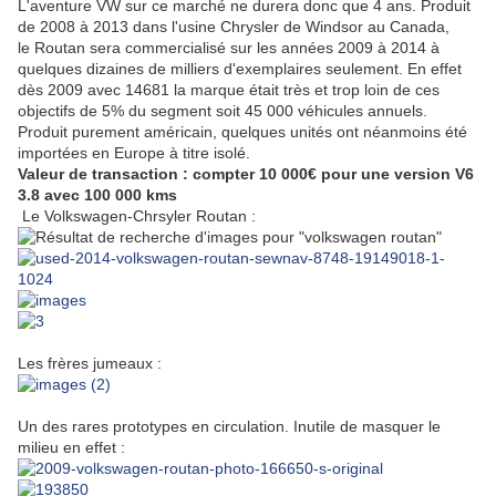
L'aventure VW sur ce marché ne durera donc que 4 ans. Produit
de 2008 à 2013 dans l'usine Chrysler de Windsor au Canada,
le Routan sera commercialisé sur les années 2009 à 2014 à
quelques dizaines de milliers d'exemplaires seulement. En effet
dès 2009 avec 14681 la marque était très et trop loin de ces
objectifs de 5% du segment soit 45 000 véhicules annuels.
Produit purement américain, quelques unités ont néanmoins été
importées en Europe à titre isolé.
Valeur de transaction : compter 10 000€ pour une version V6
3.8 avec 100 000 kms
Le Volkswagen-Chrsyler Routan :
Les frères jumeaux :
Un des rares prototypes en circulation. Inutile de masquer le
milieu en effet :