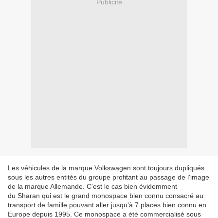
Publicité
Les véhicules de la marque Volkswagen sont toujours dupliqués
sous les autres entités du groupe profitant au passage de l'image
de la marque Allemande. C'est le cas bien évidemment
du Sharan qui est le grand monospace bien connu consacré au
transport de famille pouvant aller jusqu'à 7 places bien connu en
Europe depuis 1995. Ce monospace a été commercialisé sous