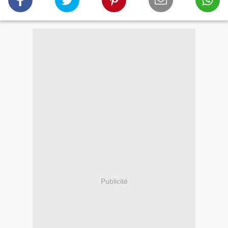
Publicité