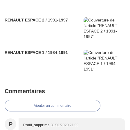
RENAULT ESPACE 2 / 1991-1997
RENAULT ESPACE 1 / 1984-1991
Commentaires
Ajouter un commentaire
P
Profil_supprime
31/01/2020 21:09