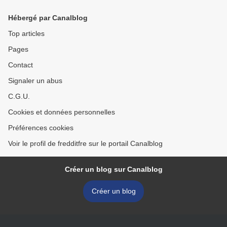
Hébergé par Canalblog
Top articles
Pages
Contact
Signaler un abus
C.G.U.
Cookies et données personnelles
Préférences cookies
Voir le profil de fredditfre sur le portail Canalblog
Créer un blog sur Canalblog
Créer un blog