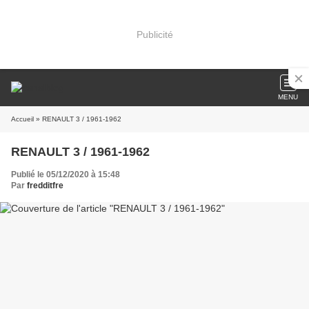
Publicité
MENU
Accueil
» RENAULT 3 / 1961-1962
RENAULT 3 / 1961-1962
Publié le 05/12/2020 à 15:48
Par
fredditfre