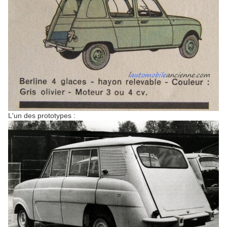
L'un des prototypes :