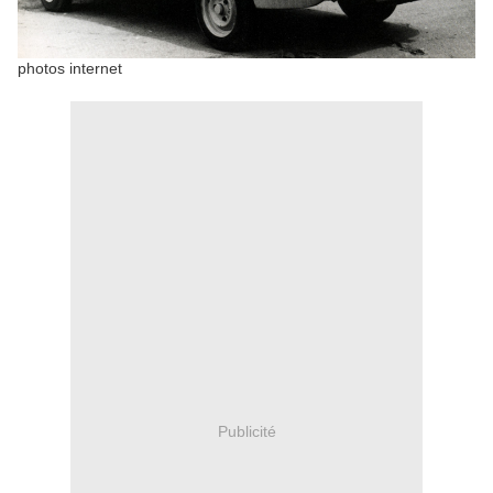
photos internet
Publicité