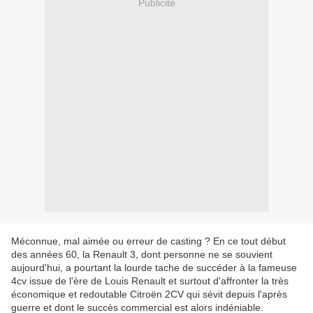
Publicité
Méconnue, mal aimée ou erreur de casting ? En ce tout début
des années 60, la Renault 3, dont personne ne se souvient
aujourd'hui, a pourtant la lourde tache de succéder à la fameuse
4cv issue de l'ère de Louis Renault et surtout d'affronter la très
économique et redoutable Citroën 2CV qui sévit depuis l'après
guerre et dont le succès commercial est alors indéniable.