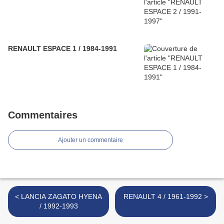
RENAULT ESPACE 1 / 1984-1991
Commentaires
Ajouter un commentaire
< LANCIA ZAGATO HYENA
RENAULT 4 / 1961-1992 >
/ 1992-1993