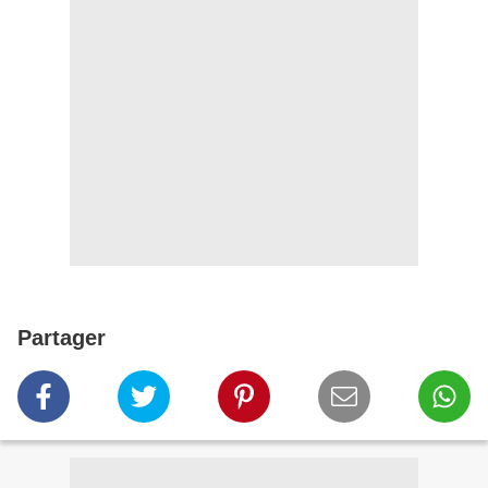
Partager