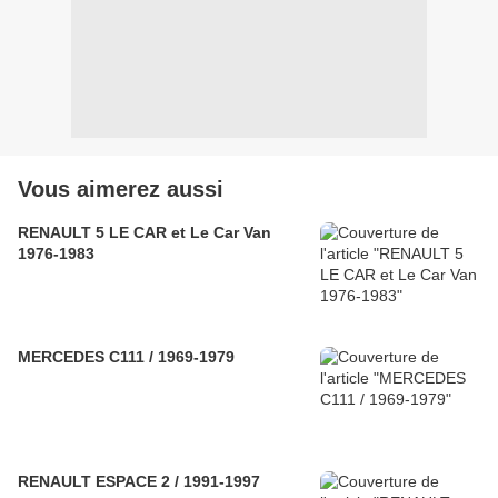
Vous aimerez aussi
RENAULT 5 LE CAR et Le Car Van
1976-1983
MERCEDES C111 / 1969-1979
RENAULT ESPACE 2 / 1991-1997