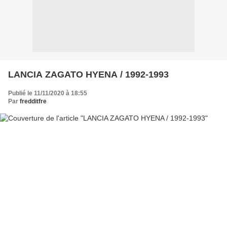
LANCIA ZAGATO HYENA / 1992-1993
Publié le 11/11/2020 à 18:55
Par
fredditfre