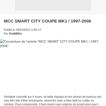
MCC SMART CITY COUPE MK1 / 1997-2006
Publié le 28/03/2021 à 09:17
Par
fredditfre
Véritable curiosité sur 4 roues, sa taille riquiqui et ces allures de jouet lui ont
valu très vite d'être remarquée, observée mais a bien failli lui coûter sa
carrière. Pour comprendre, il faut revenir aux origines du projet alors que la