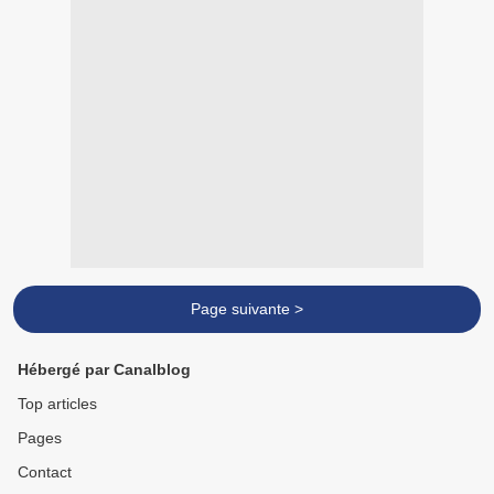
Page suivante >
Hébergé par Canalblog
Top articles
Pages
Contact