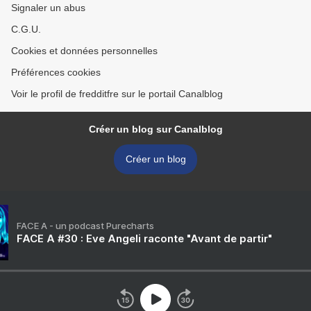
Signaler un abus
C.G.U.
Cookies et données personnelles
Préférences cookies
Voir le profil de fredditfre sur le portail Canalblog
Créer un blog sur Canalblog
Créer un blog
FACE A - un podcast Purecharts
FACE A #30 : Eve Angeli raconte "Avant de partir"